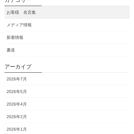
カテゴリー
お客様 名言集
メディア情報
新着情報
書道
アーカイブ
2026年7月
2026年5月
2026年4月
2026年2月
2026年1月