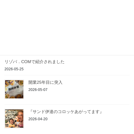
しあがってくださいね。 お客様のために […]
最近の投稿
農の駅入荷のご案内
2026-07-23
リゾバ．COMで紹介されました
2026-05-25
開業25年目に突入
2026-05-07
『サンド伊達のコロッケあがってます』
2026-04-20