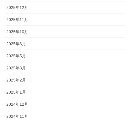
2025年12月
2025年11月
2025年10月
2025年6月
2025年5月
2025年3月
2025年2月
2025年1月
2024年12月
2024年11月