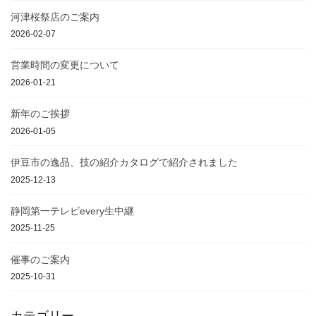
河津桜祭店のご案内
2026-02-07
営業時間の変更について
2026-01-21
新年のご挨拶
2026-01-05
伊豆市の逸品、技の紹介カタログで紹介されました
2025-12-13
静岡第一テレビevery生中継
2025-11-25
催事のご案内
2025-10-31