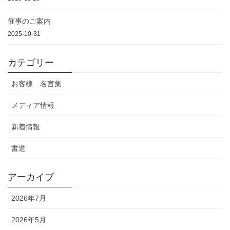
催事のご案内
2025-10-31
カテゴリー
お客様 名言集
メディア情報
新着情報
書道
アーカイブ
2026年7月
2026年5月