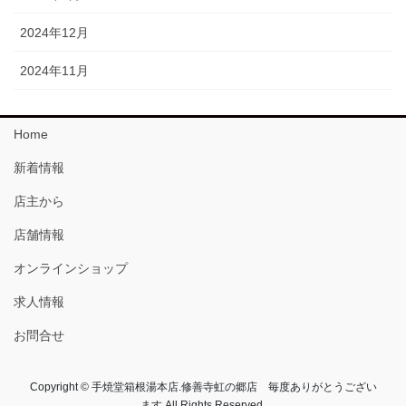
2024年12月
2024年11月
Home
新着情報
店主から
店舗情報
オンラインショップ
求人情報
お問合せ
Copyright © 手焼堂箱根湯本店.修善寺虹の郷店 毎度ありがとうござい
ます All Rights Reserved.