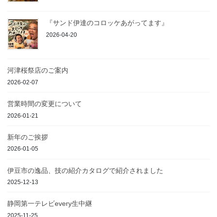
『サンド伊達のコロッケあがってます』
2026-04-20
河津桜祭店のご案内
2026-02-07
営業時間の変更について
2026-01-21
新年のご挨拶
2026-01-05
伊豆市の逸品、技の紹介カタログで紹介されました
2025-12-13
静岡第一テレビevery生中継
2025-11-25