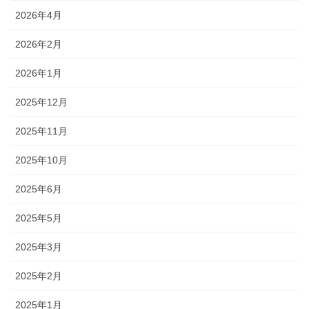
2026年4月
2026年2月
2026年1月
2025年12月
2025年11月
2025年10月
2025年6月
2025年5月
2025年3月
2025年2月
2025年1月