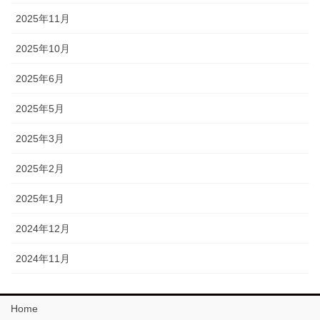
2025年11月
2025年10月
2025年6月
2025年5月
2025年3月
2025年2月
2025年1月
2024年12月
2024年11月
Home