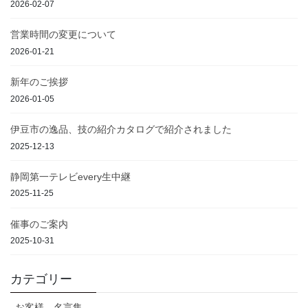
2026-02-07
営業時間の変更について
2026-01-21
新年のご挨拶
2026-01-05
伊豆市の逸品、技の紹介カタログで紹介されました
2025-12-13
静岡第一テレビevery生中継
2025-11-25
催事のご案内
2025-10-31
カテゴリー
お客様 名言集