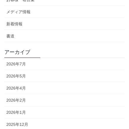
メディア情報
新着情報
書道
アーカイブ
2026年7月
2026年5月
2026年4月
2026年2月
2026年1月
2025年12月