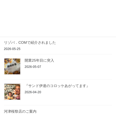
最近の投稿
農の駅入荷のご案内
2026-07-23
リゾバ．COMで紹介されました
2026-05-25
開業25年目に突入
2026-05-07
『サンド伊達のコロッケあがってます』
2026-04-20
河津桜祭店のご案内