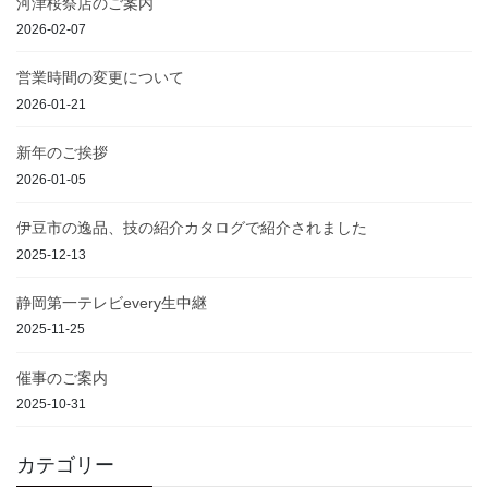
河津桜祭店のご案内
2026-02-07
営業時間の変更について
2026-01-21
新年のご挨拶
2026-01-05
伊豆市の逸品、技の紹介カタログで紹介されました
2025-12-13
静岡第一テレビevery生中継
2025-11-25
催事のご案内
2025-10-31
カテゴリー