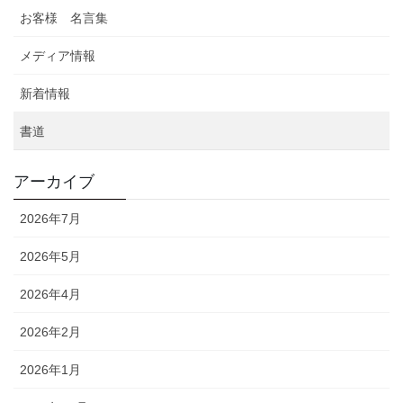
お客様 名言集
メディア情報
新着情報
書道
アーカイブ
2026年7月
2026年5月
2026年4月
2026年2月
2026年1月