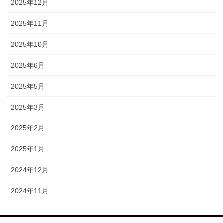
2025年12月
2025年11月
2025年10月
2025年6月
2025年5月
2025年3月
2025年2月
2025年1月
2024年12月
2024年11月