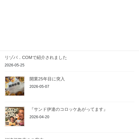
最近の投稿
農の駅入荷のご案内
2026-07-23
リゾバ．COMで紹介されました
2026-05-25
開業25年目に突入
2026-05-07
『サンド伊達のコロッケあがってます』
2026-04-20