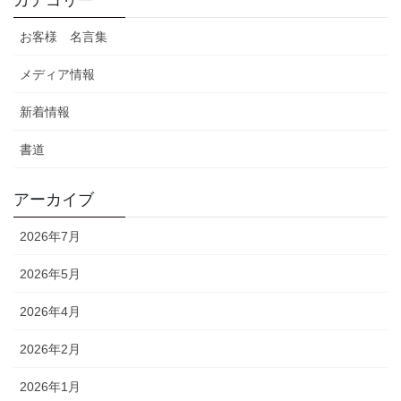
カテゴリー
お客様 名言集
メディア情報
新着情報
書道
アーカイブ
2026年7月
2026年5月
2026年4月
2026年2月
2026年1月