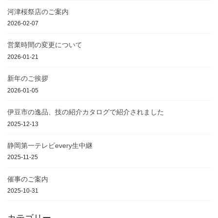
河津桜祭店のご案内
2026-02-07
営業時間の変更について
2026-01-21
新年のご挨拶
2026-01-05
伊豆市の逸品、技の紹介カタログで紹介されました
2025-12-13
静岡第一テレビevery生中継
2025-11-25
催事のご案内
2025-10-31