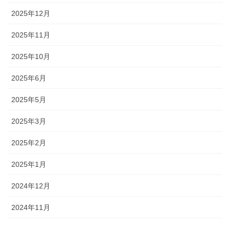
2025年12月
2025年11月
2025年10月
2025年6月
2025年5月
2025年3月
2025年2月
2025年1月
2024年12月
2024年11月