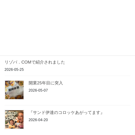
し上げます 店主
最近の投稿
農の駅入荷のご案内
2026-07-23
リゾバ．COMで紹介されました
2026-05-25
開業25年目に突入
2026-05-07
『サンド伊達のコロッケあがってます』
2026-04-20